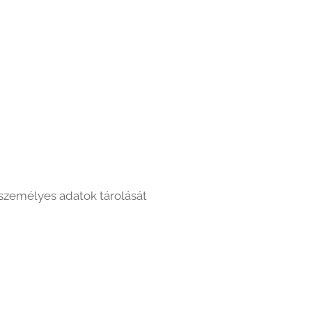
 személyes adatok tárolását